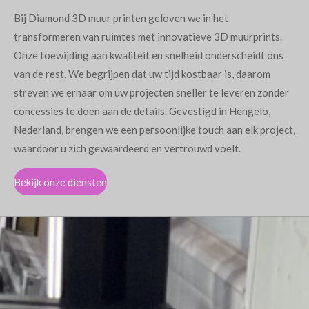
Bij Diamond 3D muur printen geloven we in het
transformeren van ruimtes met innovatieve 3D muurprints.
Onze toewijding aan kwaliteit en snelheid onderscheidt ons
van de rest. We begrijpen dat uw tijd kostbaar is, daarom
streven we ernaar om uw projecten sneller te leveren zonder
concessies te doen aan de details. Gevestigd in Hengelo,
Nederland, brengen we een persoonlijke touch aan elk project,
waardoor u zich gewaardeerd en vertrouwd voelt.
Bekijk onze diensten