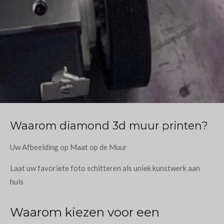
Waarom diamond 3d muur printen?
Uw Afbeelding op Maat op de Muur
Laat uw favoriete foto schitteren als uniek kunstwerk aan
huis
Waarom kiezen voor een