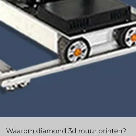
Waarom diamond 3d muur printen?