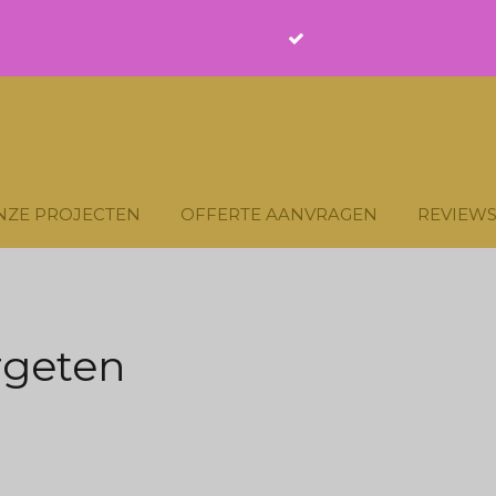
NZE PROJECTEN
OFFERTE AANVRAGEN
REVIEW
rgeten