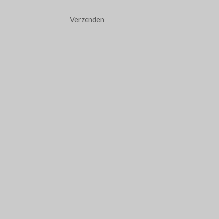
Verzenden